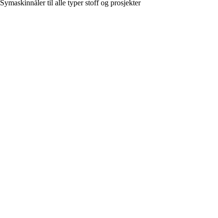
Symaskinnåler til alle typer stoff og prosjekter