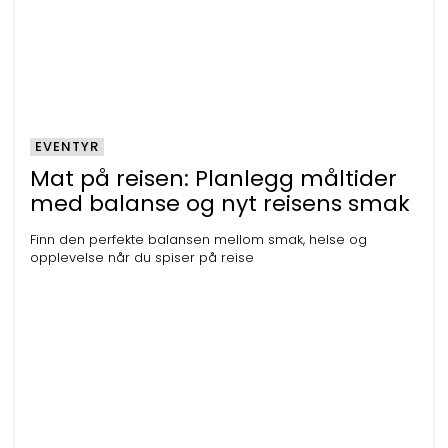
EVENTYR
Mat på reisen: Planlegg måltider
med balanse og nyt reisens smak
Finn den perfekte balansen mellom smak, helse og
opplevelse når du spiser på reise