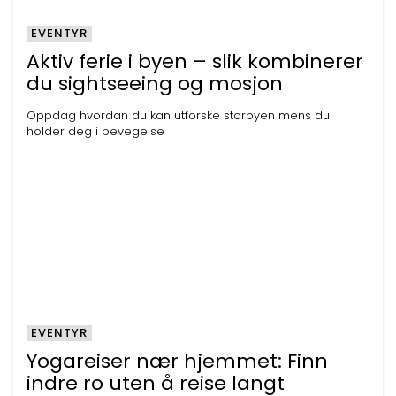
EVENTYR
Aktiv ferie i byen – slik kombinerer
du sightseeing og mosjon
Oppdag hvordan du kan utforske storbyen mens du
holder deg i bevegelse
EVENTYR
Yogareiser nær hjemmet: Finn
indre ro uten å reise langt