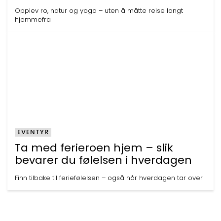
Opplev ro, natur og yoga – uten å måtte reise langt
hjemmefra
EVENTYR
Ta med ferieroen hjem – slik
bevarer du følelsen i hverdagen
Finn tilbake til feriefølelsen – også når hverdagen tar over