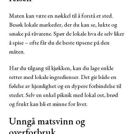
Maten kan være en nøkkel til å forstå et sted.
Besøk lokale markeder, der du kan se, lukte og
smake på råvarene. Spør de lokale hva de selv liker
å spise – ofte får du de beste tipsene på den
måten.
Har du tilgang til kjøkken, kan du lage enkle
retter med lokale ingredienser. Det gir både en
følelse av hjemlighet og en dypere forbindelse til
stedet. Selv en enkel piknik med lokal ost, brød
og frukt kan bli et minne for livet.
Unngå matsvinn og
overforbruk