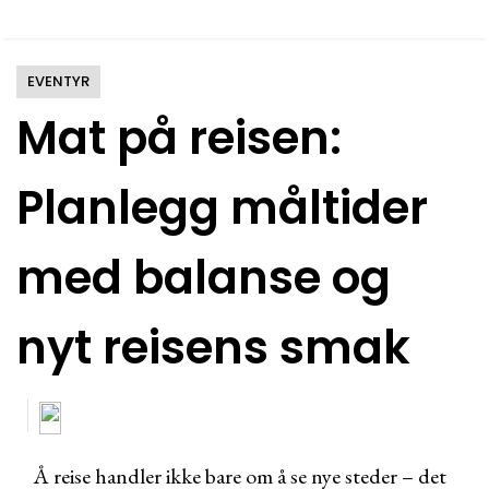
EVENTYR
Mat på reisen:
Planlegg måltider
med balanse og
nyt reisens smak
Å reise handler ikke bare om å se nye steder – det