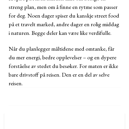
streng plan, men om å finne en rytme som passer
for deg. Noen dager spiser du kanskje street food
på et travelt marked, andre dager en rolig middag
i naturen. Begge deler kan være like verdifulle.
Når du planlegger måltidene med omtanke, får
du mer energi, bedre opplevelser – og en dypere
forståelse av stedet du besøker. For maten er ikke
bare drivstoff på reisen. Den er en del av selve
reisen.