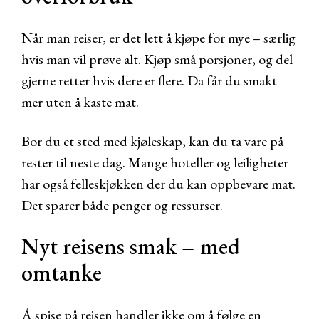
Når man reiser, er det lett å kjøpe for mye – særlig
hvis man vil prøve alt. Kjøp små porsjoner, og del
gjerne retter hvis dere er flere. Da får du smakt
mer uten å kaste mat.
Bor du et sted med kjøleskap, kan du ta vare på
rester til neste dag. Mange hoteller og leiligheter
har også felleskjøkken der du kan oppbevare mat.
Det sparer både penger og ressurser.
Nyt reisens smak – med
omtanke
Å spise på reisen handler ikke om å følge en