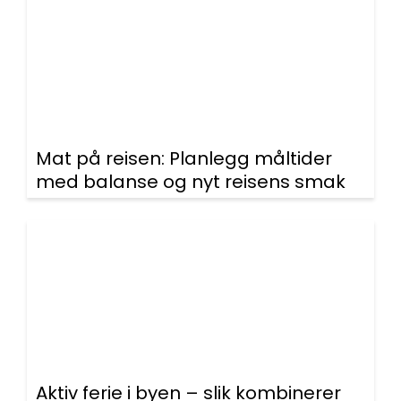
Mat på reisen: Planlegg måltider
med balanse og nyt reisens smak
Aktiv ferie i byen – slik kombinerer