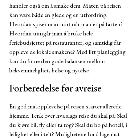
handler også om å smake dem. Maten på reisen
kan være både en glede og en utfordring:
Hvordan spiser man sunt når man er på farten?
Hvordan unngår man å bruke hele
feriebudsjettet på restauranter, og samtidig får
oppleve de lokale smakene? Med litt planlegging
kan du finne den gode balansen mellom
bekvemmelighet, helse og nytelse.
Forberedelse før avreise
En god matopplevelse på reisen starter allerede
hjemme. Tenk over hva slags reise du skal på: Skal
du kjøre bil, fly eller ta tog? Skal du bo på hotell, i
leilighet eller i telt? Mulighetene for å lage mat