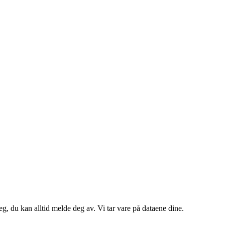
g, du kan alltid melde deg av. Vi tar vare på dataene dine.